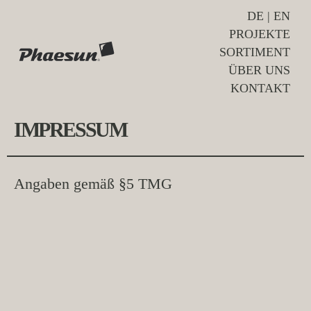
DE
|
EN
PROJEKTE
SORTIMENT
ÜBER UNS
KONTAKT
IMPRESSUM
Angaben gemäß §5 TMG