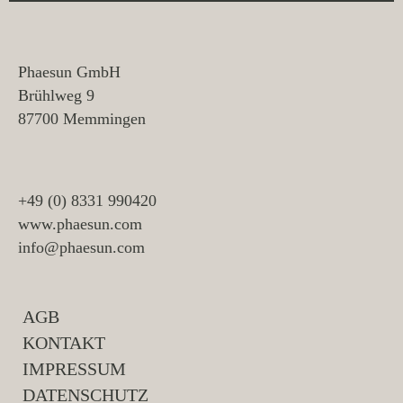
Phaesun GmbH
Brühlweg 9
87700 Memmingen
+49 (0) 8331 990420
www.phaesun.com
info@phaesun.com
AGB
KONTAKT
IMPRESSUM
DATENSCHUTZ