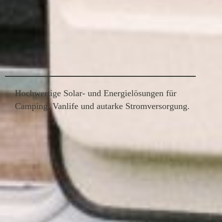
Hochwertige Solar- und Energielösungen für
Camping, Vanlife und autarke Stromversorgung.