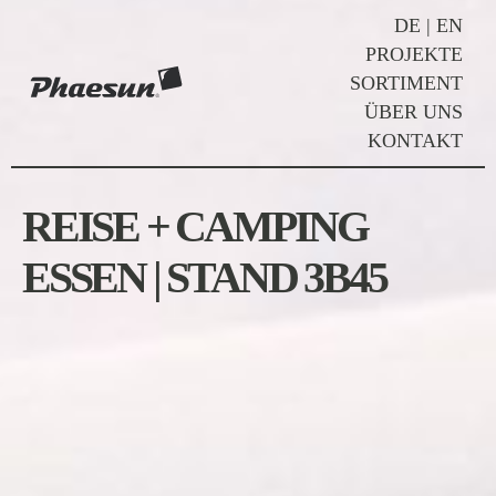
DE
|
EN
PROJEKTE
SORTIMENT
ÜBER UNS
KONTAKT
REISE + CAMPING
ESSEN | STAND 3B45