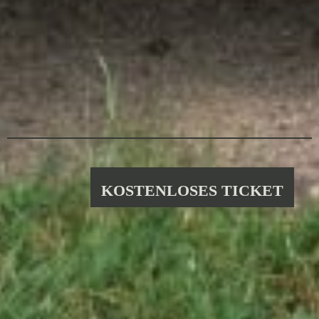
KOSTENLOSES TICKET